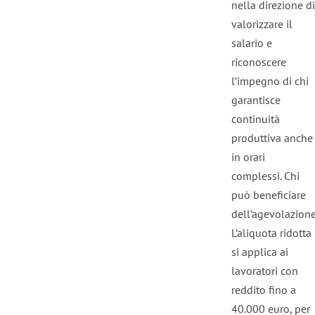
nella direzione di
valorizzare il
salario e
riconoscere
l’impegno di chi
garantisce
continuità
produttiva anche
in orari
complessi. Chi
può beneficiare
dell’agevolazion
L’aliquota ridotta
si applica ai
lavoratori con
reddito fino a
40.000 euro, per