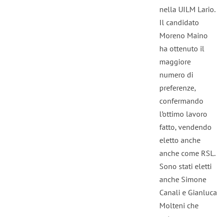
nella UILM Lario.
Il candidato
Moreno Maino
ha ottenuto il
maggiore
numero di
preferenze,
confermando
l’ottimo lavoro
fatto, vendendo
eletto anche
anche come RSL.
Sono stati eletti
anche Simone
Canali e Gianluca
Molteni che