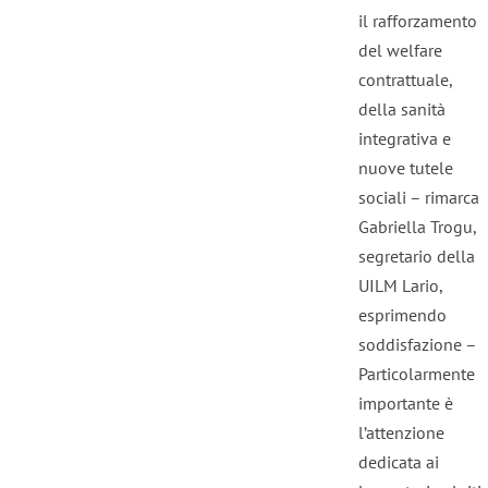
il rafforzamento
del welfare
contrattuale,
della sanità
integrativa e
nuove tutele
sociali – rimarca
Gabriella Trogu,
segretario della
UILM Lario,
esprimendo
soddisfazione –
Particolarmente
importante è
l’attenzione
dedicata ai