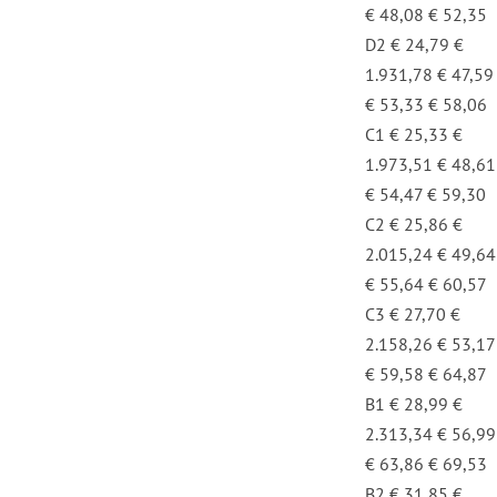
€ 48,08 € 52,35
D2 € 24,79 €
1.931,78 € 47,59
€ 53,33 € 58,06
C1 € 25,33 €
1.973,51 € 48,61
€ 54,47 € 59,30
C2 € 25,86 €
2.015,24 € 49,64
€ 55,64 € 60,57
C3 € 27,70 €
2.158,26 € 53,17
€ 59,58 € 64,87
B1 € 28,99 €
2.313,34 € 56,99
€ 63,86 € 69,53
B2 € 31,85 €