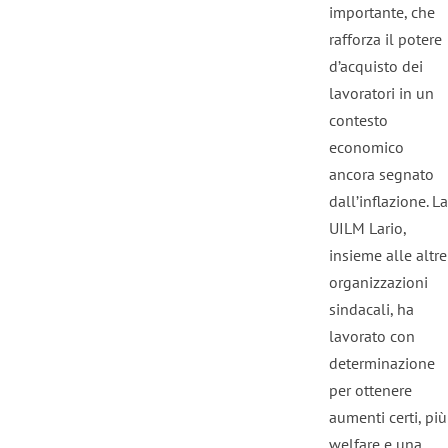
importante, che
rafforza il potere
d’acquisto dei
lavoratori in un
contesto
economico
ancora segnato
dall’inflazione. La
UILM Lario,
insieme alle altre
organizzazioni
sindacali, ha
lavorato con
determinazione
per ottenere
aumenti certi, più
welfare e una