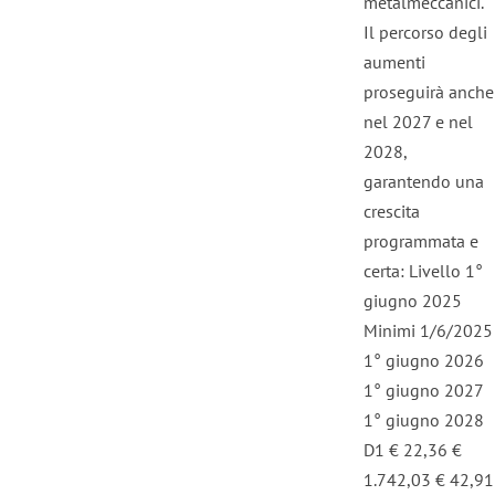
metalmeccanici.
Il percorso degli
aumenti
proseguirà anche
nel 2027 e nel
2028,
garantendo una
crescita
programmata e
certa: Livello 1°
giugno 2025
Minimi 1/6/2025
1° giugno 2026
1° giugno 2027
1° giugno 2028
D1 € 22,36 €
1.742,03 € 42,91