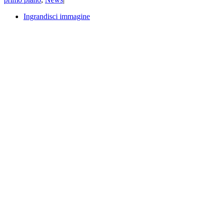
Ingrandisci immagine