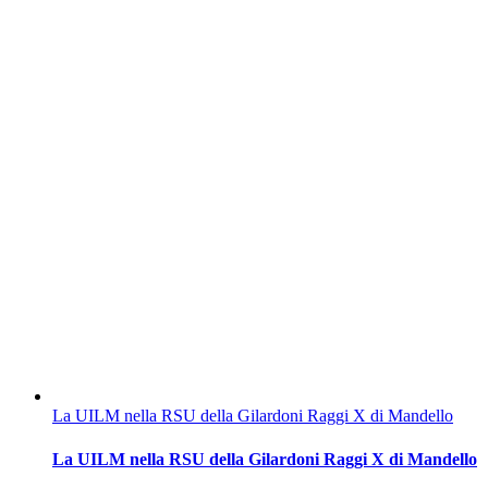
La UILM nella RSU della Gilardoni Raggi X di Mandello
La UILM nella RSU della Gilardoni Raggi X di Mandello