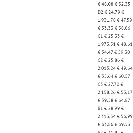
€ 48,08 € 52,35
D2 € 24,79 €
1.931,78 € 47,59
€ 53,33 € 58,06
C1 € 25,33 €
1.973,51 € 48,61
€ 54,47 € 59,30
C2 € 25,86 €
2.015,24 € 49,64
€ 55,64 € 60,57
C3 € 27,70 €
2.158,26 € 53,17
€ 59,58 € 64,87
B1 € 28,99 €
2.313,34 € 56,99
€ 63,86 € 69,53
B2 € 31,85 €