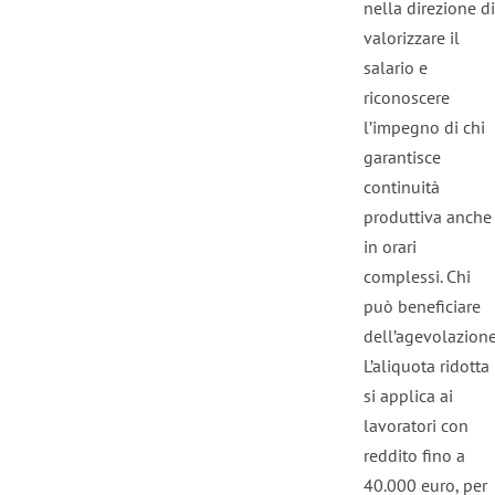
nella direzione di
valorizzare il
salario e
riconoscere
l’impegno di chi
garantisce
continuità
produttiva anche
in orari
complessi. Chi
può beneficiare
dell’agevolazion
L’aliquota ridotta
si applica ai
lavoratori con
reddito fino a
40.000 euro, per