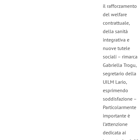
il rafforzamento
del welfare
contrattuale,
della sanità
integrativa e
nuove tutele
sociali – rimarca
Gabriella Trogu,
segretario della
UILM Lario,
esprimendo
soddisfazione –
Particolarmente
importante è
l’attenzione
dedicata ai