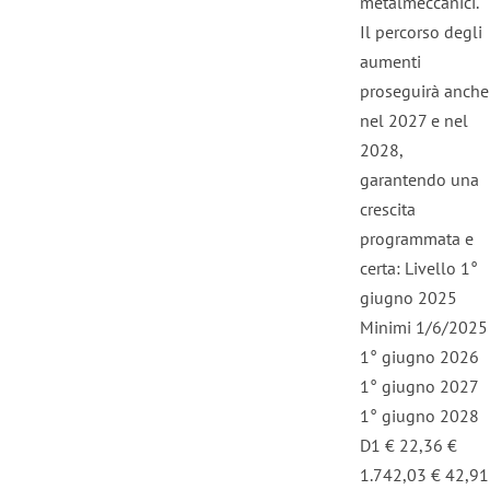
metalmeccanici.
Il percorso degli
aumenti
proseguirà anche
nel 2027 e nel
2028,
garantendo una
crescita
programmata e
certa: Livello 1°
giugno 2025
Minimi 1/6/2025
1° giugno 2026
1° giugno 2027
1° giugno 2028
D1 € 22,36 €
1.742,03 € 42,91