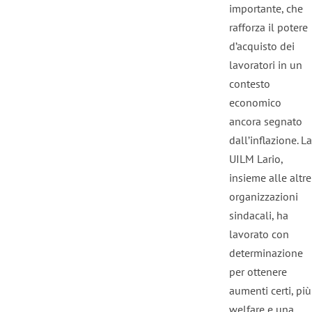
importante, che
rafforza il potere
d’acquisto dei
lavoratori in un
contesto
economico
ancora segnato
dall’inflazione. La
UILM Lario,
insieme alle altre
organizzazioni
sindacali, ha
lavorato con
determinazione
per ottenere
aumenti certi, più
welfare e una